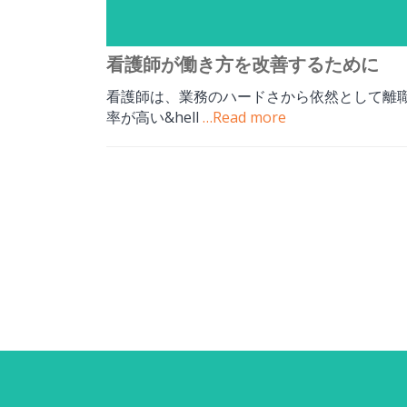
看護師が働き方を改善するために
看護師は、業務のハードさから依然として離
率が高い&hell
…Read more