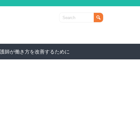
護師が働き方を改善するために